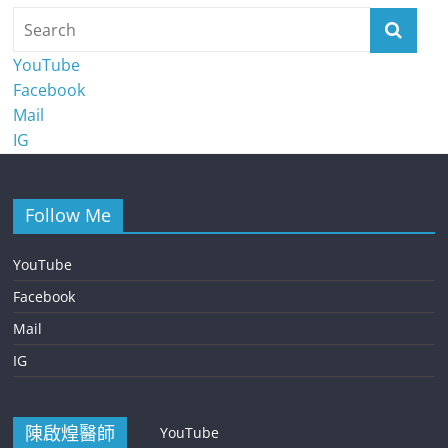
YouTube
Facebook
Mail
IG
Follow Me
YouTube
Facebook
Mail
IG
陳啟煌醫師
YouTube