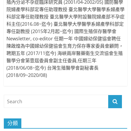
殖內分泌不孕症臨床研究員 (2001/04-2002/05) 國防醫學
院婦產學科部定專任助理教授 臺北醫學大學醫學系婦產學
科部定專任助理教授 臺北醫學大學附設醫院婦產部不孕症
科主任(2016.08~迄今) 臺北醫學大學醫學系婦產學科部定
專任副教授 (2015年2月起~迄今) 國際生殖保存醫學會
Newsletter, co-editor 任期一年 中國婦幼保健協會聘任
陳啟煌為中國婦幼保健協會生育力保存專家委員會顧問，
聘期五年 (2017/11迄今) 海峽兩岸醫藥衛生交流協會生殖
醫學分會第壹屆委員會副主任委員,任期三年
(2018/06/08~迄今) 台灣生殖醫學會副秘書長
(2018/09~2020/08)
分類