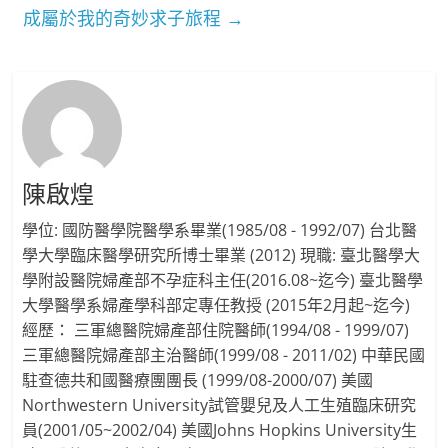
成屬於我的奇妙求子旅程
→
陳啟煌
學位: 國防醫學院醫學系畢業(1985/08 - 1992/07) 台北醫
學大學臨床醫學研究所博士畢業 (2012) 現職: 臺北醫學大
學附設醫院婦產部不孕症科主任(2016.08~迄今) 臺北醫學
大學醫學系婦產學科部定專任教授 (2015年2月起~迄今)
經歷： 三軍總醫院婦產部住院醫師(1994/08 - 1999/07)
三軍總醫院婦產部主治醫師(1999/08 - 2011/02) 中華民國
駐查德共和國醫療團團長 (1999/08-2000/07) 美國
Northwestern University試管嬰兒及人工生殖臨床研究
員(2001/05~2002/04) 美國Johns Hopkins University生