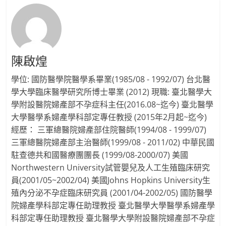
陳啟煌
學位: 國防醫學院醫學系畢業(1985/08 - 1992/07) 台北醫
學大學臨床醫學研究所博士畢業 (2012) 現職: 臺北醫學大
學附設醫院婦產部不孕症科主任(2016.08~迄今) 臺北醫學
大學醫學系婦產學科部定專任教授 (2015年2月起~迄今)
經歷： 三軍總醫院婦產部住院醫師(1994/08 - 1999/07)
三軍總醫院婦產部主治醫師(1999/08 - 2011/02) 中華民國
駐查德共和國醫療團團長 (1999/08-2000/07) 美國
Northwestern University試管嬰兒及人工生殖臨床研究
員(2001/05~2002/04) 美國Johns Hopkins University生
殖內分泌不孕症臨床研究員 (2001/04-2002/05) 國防醫學
院婦產學科部定專任助理教授 臺北醫學大學醫學系婦產學
科部定專任助理教授 臺北醫學大學附設醫院婦產部不孕症