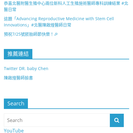
恭喜北醫附醫生殖中心兩位新科人工生殖施術醫師專科訓練結業 #北
醫日常
這題「Advancing Reproductive Medicine with Stem Cell
Innovations」#北醫陳啟煌醫師日常
預祝7/25號胚胎師節快樂！🎉
推薦連結
Twitter DR. baby Chen
陳啟煌醫師臉書
Search
YouTube