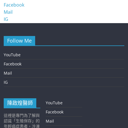
Facebook
Mail
IG
Follow Me
YouTube
Facebook
Mail
IG
陳啟煌醫師
YouTube
Facebook
這裡是專門為了解與
認識「生殖保存」的
Mail
年輕癌症患者，冷凍