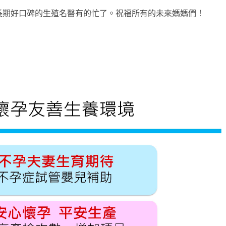
長期好口碑的生殖名醫有的忙了。祝福所有的未來媽媽們！