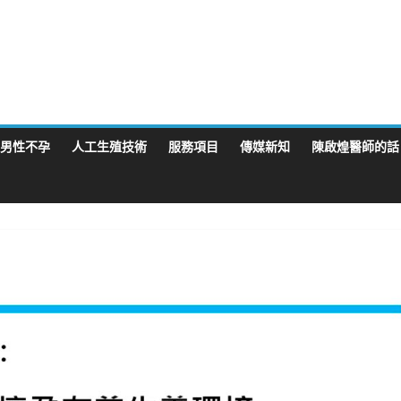
男性不孕
人工生殖技術
服務項目
傳媒新知
陳啟煌醫師的話