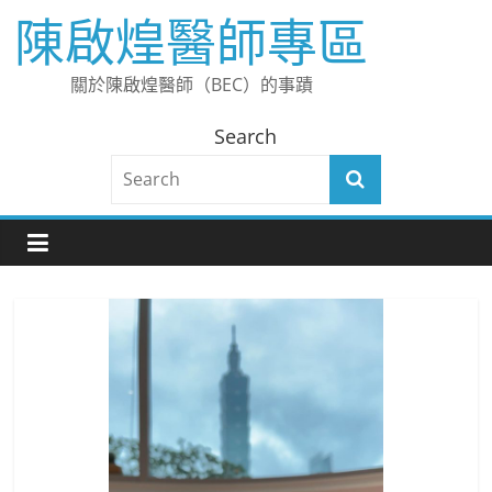
Skip
陳啟煌醫師專區
to
content
關於陳啟煌醫師（BEC）的事蹟
Search