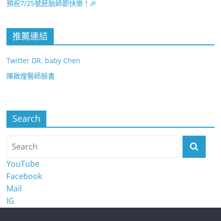
預祝7/25號胚胎師節快樂！🎉
推薦連結
Twitter DR. baby Chen
陳啟煌醫師臉書
Search
YouTube
Facebook
Mail
IG