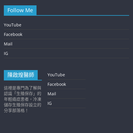
Follow Me
YouTube
Facebook
Mail
IG
陳啟煌醫師
YouTube
Facebook
這裡是專門為了解與
認識「生殖保存」的
Mail
年輕癌症患者，冷凍
IG
儲存生殖保存設立的
分享部落格！