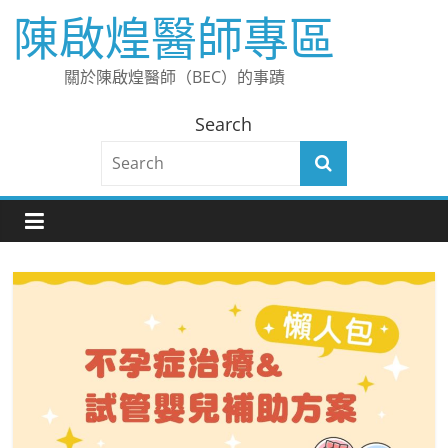
Skip
陳啟煌醫師專區
to
content
關於陳啟煌醫師（BEC）的事蹟
Search