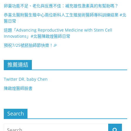
卵巢功能不足、老化與反應不佳：補充雄性激素真的有幫助嗎？
恭喜北醫附醫生殖中心兩位新科人工生殖施術醫師專科訓練結業 #北
醫日常
這題「Advancing Reproductive Medicine with Stem Cell
Innovations」#北醫陳啟煌醫師日常
預祝7/25號胚胎師節快樂！🎉
推薦連結
Twitter DR. baby Chen
陳啟煌醫師臉書
Search