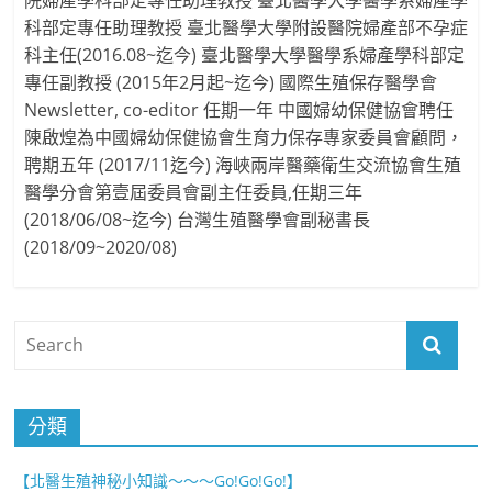
科部定專任助理教授 臺北醫學大學附設醫院婦產部不孕症
科主任(2016.08~迄今) 臺北醫學大學醫學系婦產學科部定
專任副教授 (2015年2月起~迄今) 國際生殖保存醫學會
Newsletter, co-editor 任期一年 中國婦幼保健協會聘任
陳啟煌為中國婦幼保健協會生育力保存專家委員會顧問，
聘期五年 (2017/11迄今) 海峽兩岸醫藥衛生交流協會生殖
醫學分會第壹屆委員會副主任委員,任期三年
(2018/06/08~迄今) 台灣生殖醫學會副秘書長
(2018/09~2020/08)
分類
【北醫生殖神秘小知識～～～Go!Go!Go!】