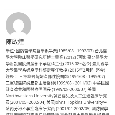
陳啟煌
學位: 國防醫學院醫學系畢業(1985/08 - 1992/07) 台北醫
學大學臨床醫學研究所博士畢業 (2012) 現職: 臺北醫學大
學附設醫院婦產部不孕症科主任(2016.08~迄今) 臺北醫學
大學醫學系婦產學科部定專任教授 (2015年2月起~迄今)
經歷： 三軍總醫院婦產部住院醫師(1994/08 - 1999/07)
三軍總醫院婦產部主治醫師(1999/08 - 2011/02) 中華民國
駐查德共和國醫療團團長 (1999/08-2000/07) 美國
Northwestern University試管嬰兒及人工生殖臨床研究
員(2001/05~2002/04) 美國Johns Hopkins University生
殖內分泌不孕症臨床研究員 (2001/04-2002/05) 國防醫學
院婦產學科部定專任助理教授 臺北醫學大學醫學系婦產學