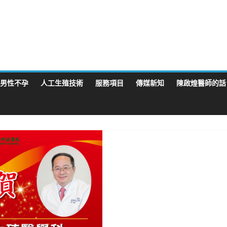
男性不孕
人工生殖技術
服務項目
傳媒新知
陳啟煌醫師的話