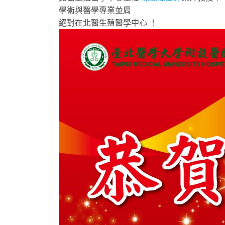
學術與醫學專業並肩
絕對在北醫生殖醫學中心 ！