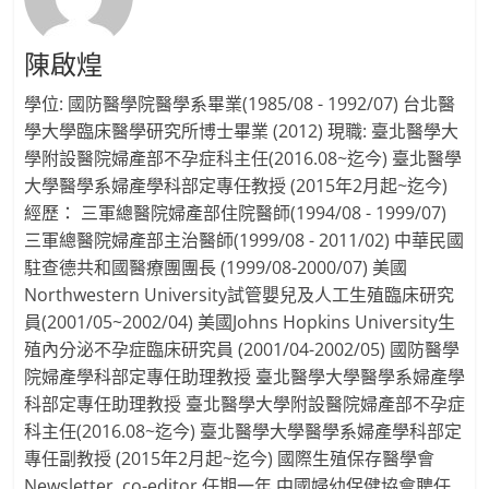
陳啟煌
學位: 國防醫學院醫學系畢業(1985/08 - 1992/07) 台北醫
學大學臨床醫學研究所博士畢業 (2012) 現職: 臺北醫學大
學附設醫院婦產部不孕症科主任(2016.08~迄今) 臺北醫學
大學醫學系婦產學科部定專任教授 (2015年2月起~迄今)
經歷： 三軍總醫院婦產部住院醫師(1994/08 - 1999/07)
三軍總醫院婦產部主治醫師(1999/08 - 2011/02) 中華民國
駐查德共和國醫療團團長 (1999/08-2000/07) 美國
Northwestern University試管嬰兒及人工生殖臨床研究
員(2001/05~2002/04) 美國Johns Hopkins University生
殖內分泌不孕症臨床研究員 (2001/04-2002/05) 國防醫學
院婦產學科部定專任助理教授 臺北醫學大學醫學系婦產學
科部定專任助理教授 臺北醫學大學附設醫院婦產部不孕症
科主任(2016.08~迄今) 臺北醫學大學醫學系婦產學科部定
專任副教授 (2015年2月起~迄今) 國際生殖保存醫學會
Newsletter, co-editor 任期一年 中國婦幼保健協會聘任