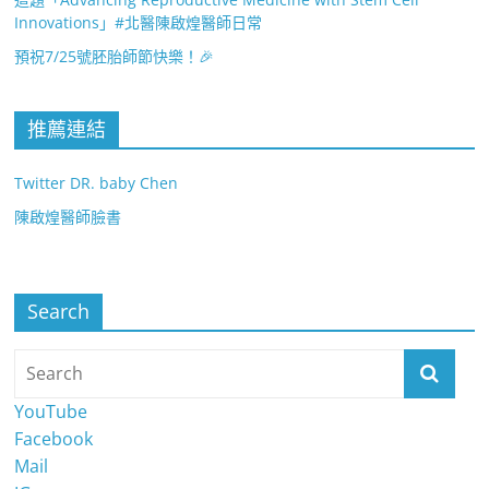
Innovations」#北醫陳啟煌醫師日常
預祝7/25號胚胎師節快樂！🎉
推薦連結
Twitter DR. baby Chen
陳啟煌醫師臉書
Search
YouTube
Facebook
Mail