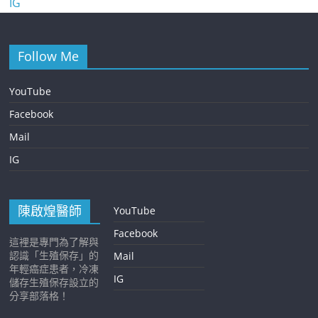
IG
Follow Me
YouTube
Facebook
Mail
IG
陳啟煌醫師
YouTube
Facebook
這裡是專門為了解與
認識「生殖保存」的
Mail
年輕癌症患者，冷凍
IG
儲存生殖保存設立的
分享部落格！