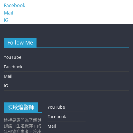
Facebook
Mail
IG
Follow Me
YouTube
Facebook
Mail
IG
陳啟煌醫師
YouTube
Facebook
這裡是專門為了解與
認識「生殖保存」的
Mail
年輕癌症患者，冷凍