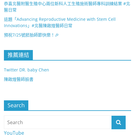
恭喜北醫附醫生殖中心兩位新科人工生殖施術醫師專科訓練結業 #北
醫日常
這題「Advancing Reproductive Medicine with Stem Cell
Innovations」#北醫陳啟煌醫師日常
預祝7/25號胚胎師節快樂！🎉
推薦連結
Twitter DR. baby Chen
陳啟煌醫師臉書
Search
YouTube