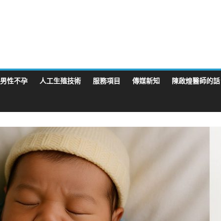
男性不孕
人工生殖技術
服務項目
傳媒新知
陳啟煌醫師的話