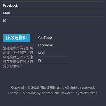
Facebook
Mail
IG
陳啟煌醫師
YouTube
Facebook
這裡是專門為了解與
認識「生殖保存」的
Mail
年輕癌症患者，冷凍
IG
儲存生殖保存設立的
分享部落格！
Copyright © 2026
陳啟煌醫師專區
. All rights reserved.
Theme:
ColorMag
by ThemeGrill. Powered by
WordPress
.